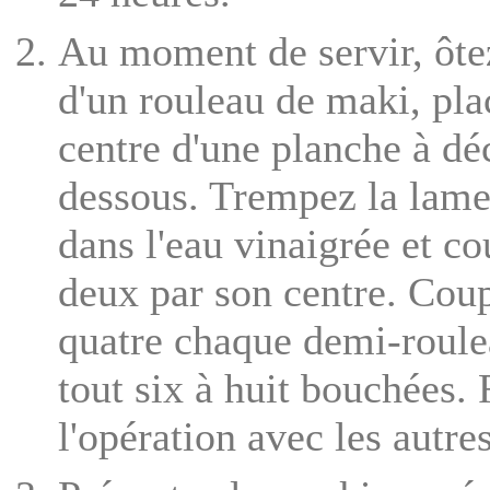
Au moment de servir, ôtez
d'un rouleau de maki, pla
centre d'une planche à dé
dessous. Trempez la lame
dans l'eau vinaigrée et co
deux par son centre. Coup
quatre chaque demi-roulea
tout six à huit bouchées.
l'opération avec les autre