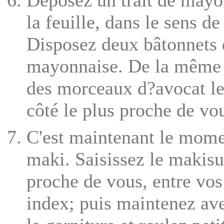
la feuille, dans le sens de
Disposez deux bâtonnets d
mayonnaise. De la même 
des morceaux d?avocat le
côté le plus proche de vo
C'est maintenant le momen
maki. Saisissez le makisu 
proche de vous, entre vos
index; puis maintenez ave