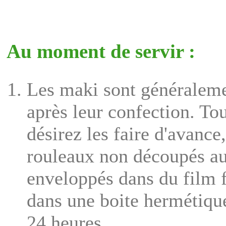
Au moment de servir :
Les maki sont généralemen
après leur confection. Tou
désirez les faire d'avance
rouleaux non découpés au 
enveloppés dans du film f
dans une boite hermétique
24 heures.