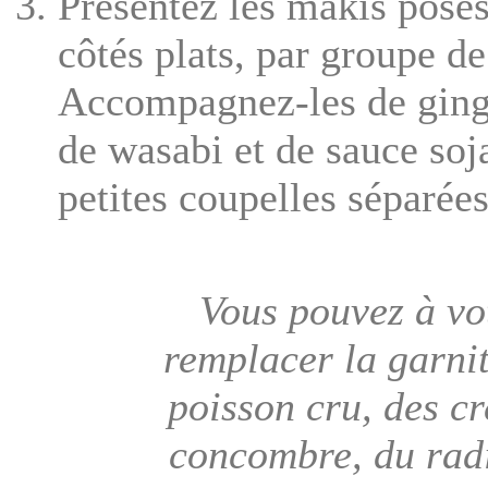
Présentez les makis posés
côtés plats, par groupe de
Accompagnez-les de ging
de wasabi et de sauce soja
petites coupelles séparées
Vous pouvez à vo
remplacer la garni
poisson cru, des cr
concombre, du rad