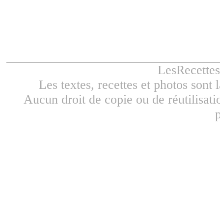
LesRecette
Les textes, recettes et photos sont
Aucun droit de copie ou de réutilisatio