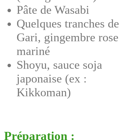
Pâte de Wasabi
Quelques tranches de
Gari, gingembre rose
mariné
Shoyu, sauce soja
japonaise (ex :
Kikkoman)
Préparation :